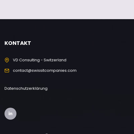
KONTAKT
VD Consulting - Switzerland
contact@swissitcompanies.com
Datenschutzerklärung