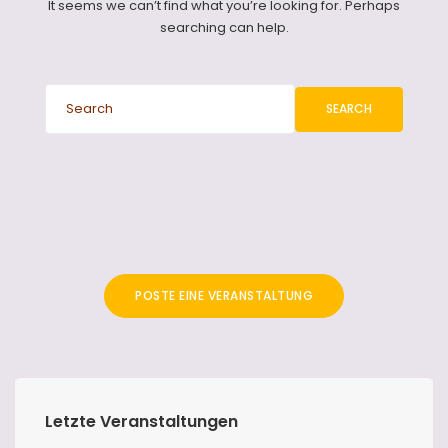
It seems we can’t find what you’re looking for. Perhaps
searching can help.
SEARCH
POSTE EINE VERANSTALTUNG
Letzte Veranstaltungen