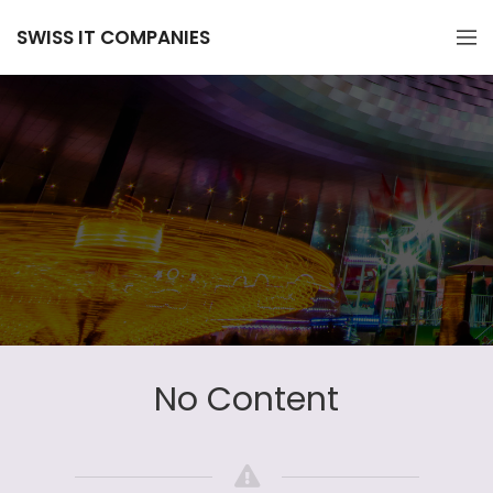
SWISS IT COMPANIES
No Content