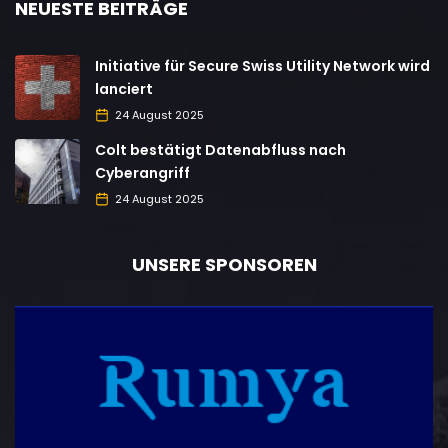
NEUESTE BEITRÄGE
Initiative für Secure Swiss Utility Network wird
lanciert
24 August 2025
Colt bestätigt Datenabfluss nach
Cyberangriff
24 August 2025
UNSERE SPONSOREN