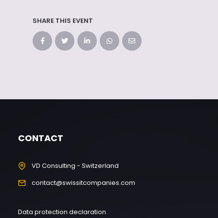
SHARE THIS EVENT
CONTACT
VD Consulting - Switzerland
contact@swissitcompanies.com
Data protection declaration