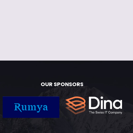
OUR SPONSORS