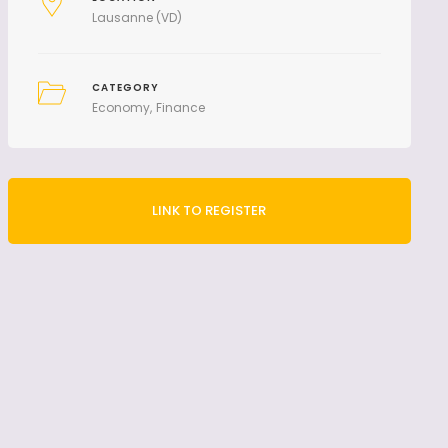
Lausanne (VD)
CATEGORY
Economy
Finance
LINK TO REGISTER