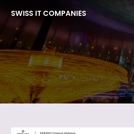
SWISS IT COMPANIES