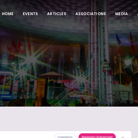
HOME
EVENTS
ARTICLES
ASSOCIATIONS
MEDIA