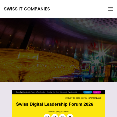
SWISS IT COMPANIES