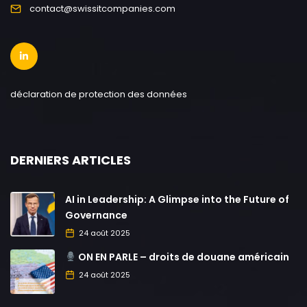
contact@swissitcompanies.com
déclaration de protection des données
DERNIERS ARTICLES
AI in Leadership: A Glimpse into the Future of
Governance
24 août 2025
ON EN PARLE – droits de douane américain
24 août 2025