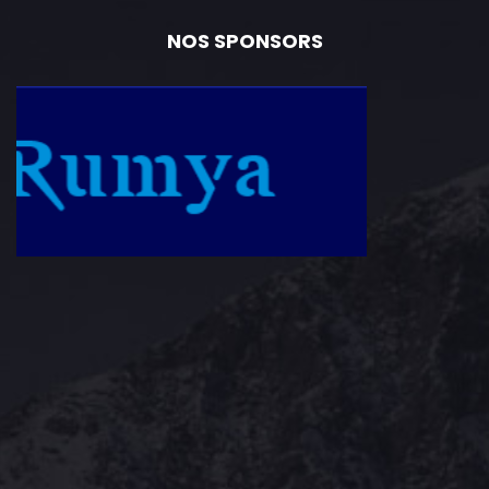
NOS SPONSORS