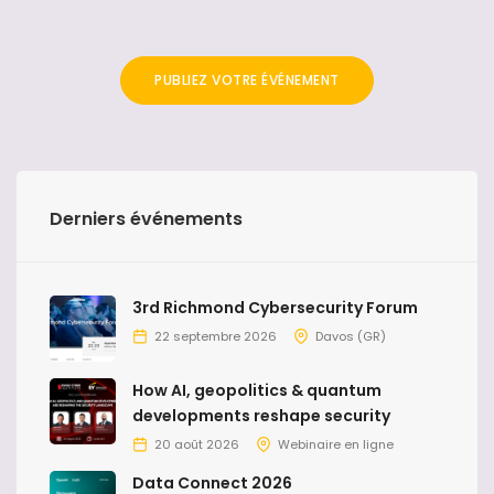
PUBLIEZ VOTRE ÉVÉNEMENT
Derniers événements
3rd Richmond Cybersecurity Forum
22 septembre 2026
Davos (GR)
How AI, geopolitics & quantum
developments reshape security
20 août 2026
Webinaire en ligne
Data Connect 2026